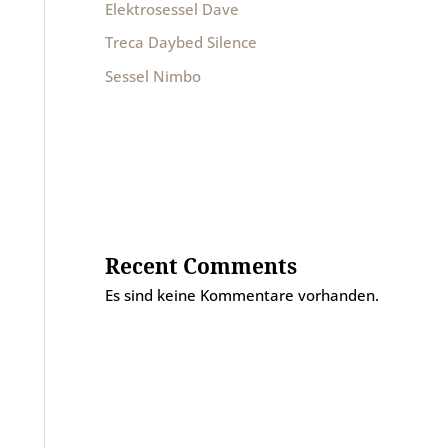
Elektrosessel Dave
Treca Daybed Silence
Sessel Nimbo
Recent Comments
Es sind keine Kommentare vorhanden.