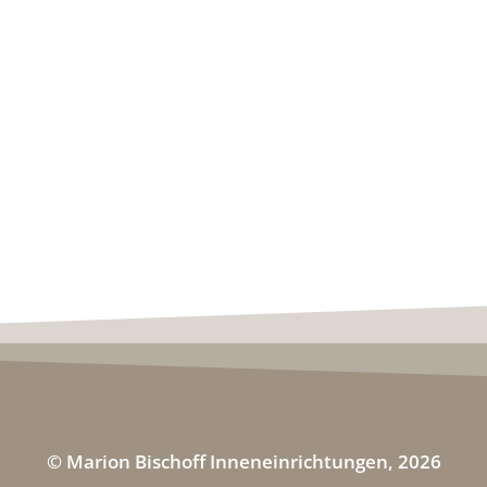
© Marion Bischoff Inneneinrichtungen, 2026