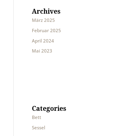
Archives
März 2025
Februar 2025
April 2024
Mai 2023
Categories
Bett
Sessel