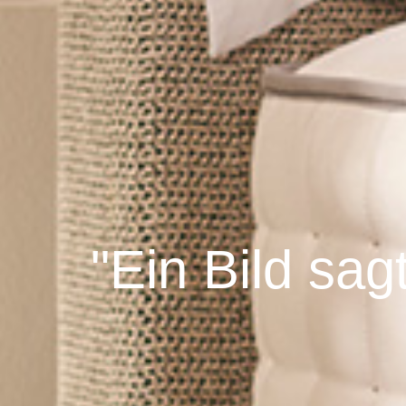
"Ein Bild sa