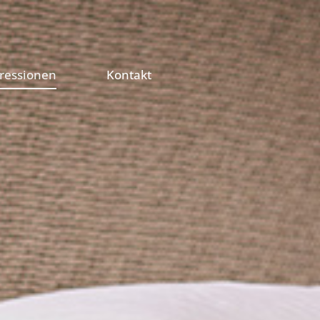
ressionen
Kontakt