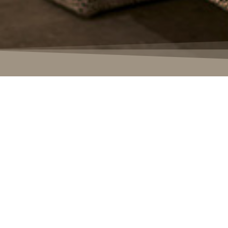
Lasse