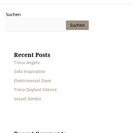
Suchen
Suchen
Recent Posts
Treca Angele
Sofa Inspiration
Elektrosessel Dave
Treca Daybed Silence
Sessel Nimbo