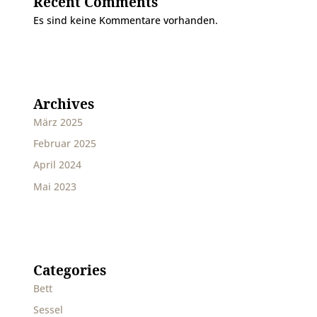
Recent Comments
Es sind keine Kommentare vorhanden.
Archives
März 2025
Februar 2025
April 2024
Mai 2023
Categories
Bett
Sessel