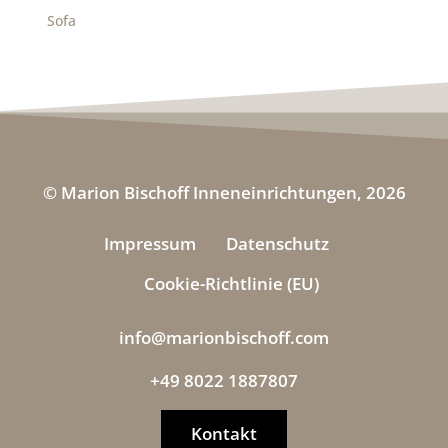
Sofa
© Marion Bischoff Inneneinrichtungen, 2026
Impressum
Datenschutz
Cookie-Richtlinie (EU)
info@marionbischoff.com
+49 8022 1887807
Kontakt